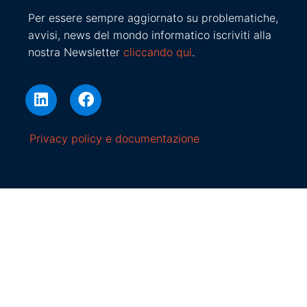
Per essere sempre aggiornato su problematiche,
avvisi, news del mondo informatico iscriviti alla
nostra Newsletter
cliccando qui
.
Privacy policy e documentazione