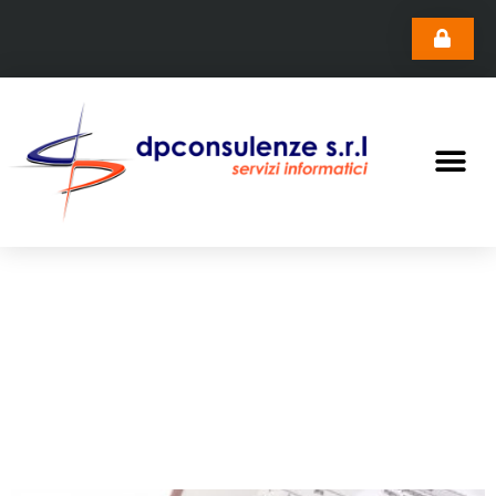
Archivio