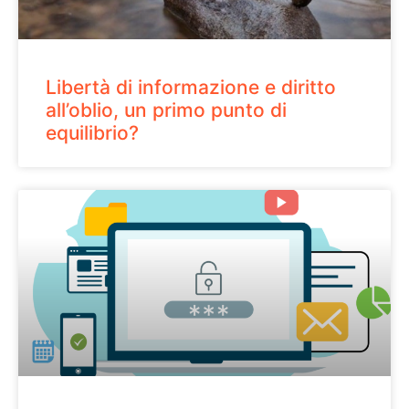
Libertà di informazione e diritto
all’oblio, un primo punto di
equilibrio?