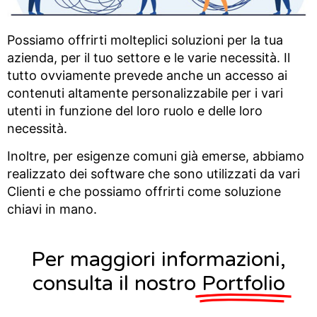
Possiamo offrirti molteplici soluzioni per la tua
azienda, per il tuo settore e le varie necessità. Il
tutto ovviamente prevede anche un accesso ai
contenuti altamente personalizzabile per i vari
utenti in funzione del loro ruolo e delle loro
necessità.
Inoltre, per esigenze comuni già emerse, abbiamo
realizzato dei software che sono utilizzati da vari
Clienti e che possiamo offrirti come soluzione
chiavi in mano.
Per maggiori informazioni,
consulta il nostro
Portfolio