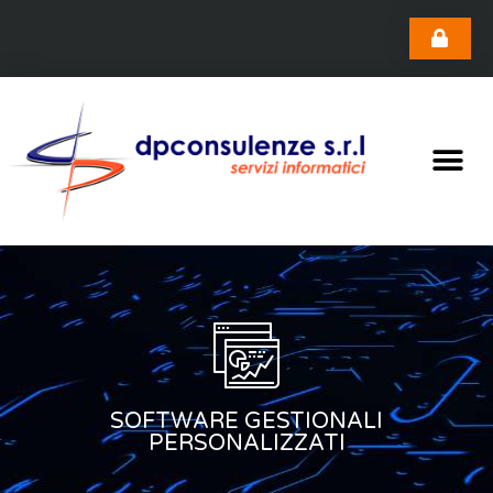
SOFTWARE GESTIONALI
PERSONALIZZATI