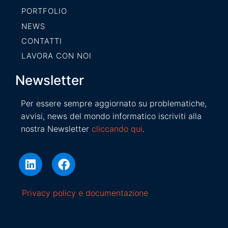
PORTFOLIO
NEWS
CONTATTI
LAVORA CON NOI
Newsletter
Per essere sempre aggiornato su problematiche,
avvisi, news del mondo informatico iscriviti alla
nostra Newsletter
cliccando qui
.
Privacy policy e documentazione