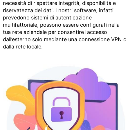
necessità di rispettare integrità, disponibilità e
riservatezza dei dati. I nostri software, infatti
prevedono sistemi di autenticazione
multifattoriale, possono essere configurati nella
tua rete aziendale per consentire l’accesso
dall’esterno solo mediante una connessione VPN o
dalla rete locale.