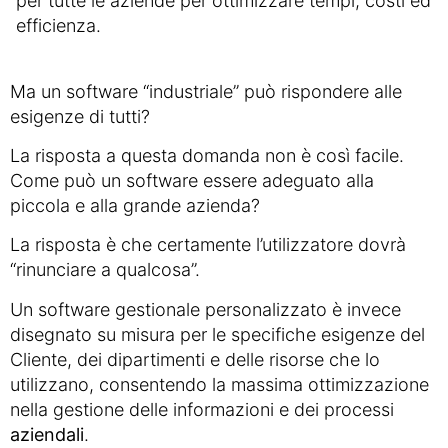
per tutte le aziende per ottimizzare tempi, costi ed
efficienza.
Ma un software “industriale” può rispondere alle
esigenze di tutti?
La risposta a questa domanda non è così facile.
Come può un software essere adeguato alla
piccola e alla grande azienda?
La risposta è che certamente l’utilizzatore dovrà
“rinunciare a qualcosa”.
Un software gestionale personalizzato è invece
disegnato su misura per le specifiche esigenze del
Cliente, dei dipartimenti e delle risorse che lo
utilizzano, consentendo la massima ottimizzazione
nella gestione delle informazioni e dei processi
aziendali
.