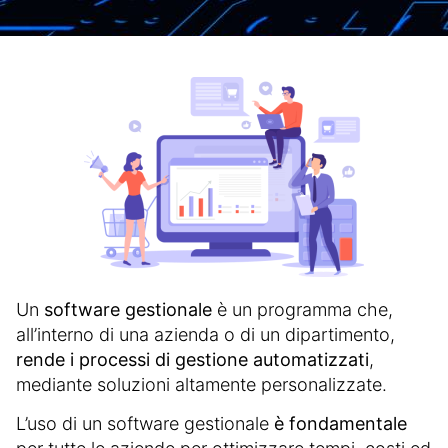
Un
software gestionale
è un programma che,
all’interno di una azienda o di un dipartimento,
rende i processi di gestione automatizzati
,
mediante soluzioni altamente personalizzate.
L’uso di un software gestionale
è fondamentale