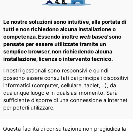
Le nostre soluzioni sono intuitive, alla portata di
tutti e non richiedono alcuna installazione o
competenza. Essendo inoltre
web based
sono
pensate per essere utilizzate tramite un
semplice browser, non richiedendo alcuna
installazione, licenza o intervento tecnico.
I nostri gestionali sono responsivi e quindi
possono essere consultati dai principali dispositivi
informatici (computer, cellulare, tablet,…), da
qualunque luogo e in qualsiasi momento. Sarà
sufficiente disporre di una connessione a internet
per poterli utilizzare.
Questa facilità di consultazione non pregiudica la