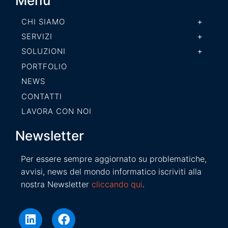
Menù
CHI SIAMO
SERVIZI
SOLUZIONI
PORTFOLIO
NEWS
CONTATTI
LAVORA CON NOI
Newsletter
Per essere sempre aggiornato su problematiche,
avvisi, news del mondo informatico iscriviti alla
nostra Newsletter
cliccando qui
.