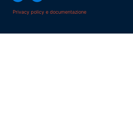
Privacy policy e documentazione