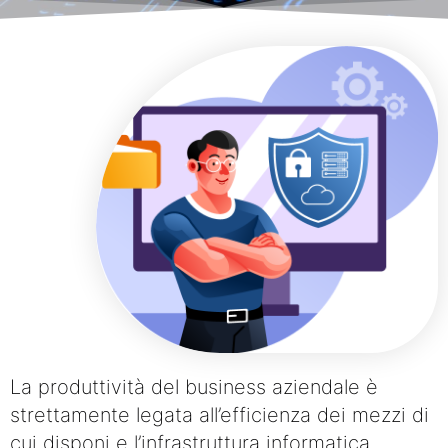
La produttività del business aziendale è
strettamente legata all’efficienza dei mezzi di
cui disponi e l’infrastruttura informatica