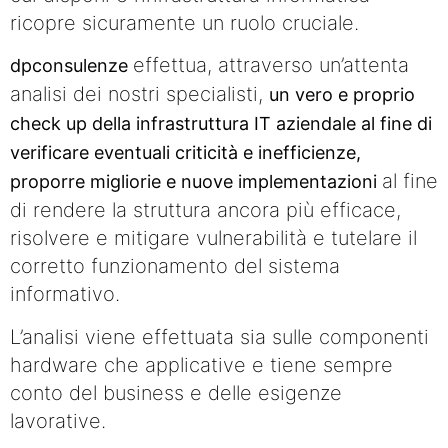
ricopre sicuramente un ruolo cruciale.
effettua, attraverso un’attenta
dpconsulenze
analisi dei nostri specialisti,
un vero e proprio
check up della infrastruttura IT aziendale al fine di
verificare eventuali criticità e inefficienze,
al fine
proporre migliorie e nuove implementazioni
di rendere la struttura ancora più efficace,
risolvere e mitigare vulnerabilità e tutelare il
corretto funzionamento del sistema
informativo.
L’analisi viene effettuata sia sulle componenti
hardware che applicative e tiene sempre
conto del business e delle esigenze
lavorative.