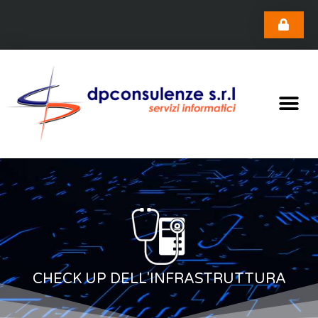
CHECK UP DELL'INFRASTRUTTURA