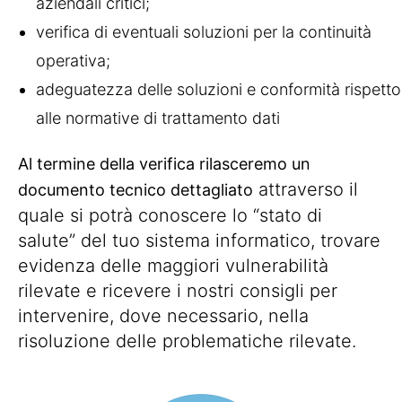
aziendali critici;
verifica di eventuali soluzioni per la continuità
operativa;
adeguatezza delle soluzioni e conformità rispetto
alle normative di trattamento dati
Al termine della verifica rilasceremo un
attraverso il
documento tecnico dettagliato
quale si potrà conoscere lo “stato di
salute” del tuo sistema informatico, trovare
evidenza delle maggiori vulnerabilità
rilevate e ricevere i nostri consigli per
intervenire, dove necessario, nella
risoluzione delle problematiche rilevate.