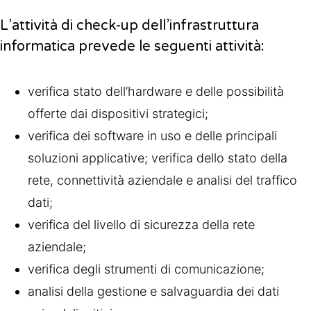
L’attività di check-up dell’infrastruttura
informatica prevede le seguenti attività:
verifica stato dell’hardware e delle possibilità
offerte dai dispositivi strategici;
verifica dei software in uso e delle principali
soluzioni applicative;
verifica dello stato della
rete, connettività aziendale e analisi del traffico
dati;
verifica del livello di sicurezza della rete
aziendale;
verifica degli strumenti di comunicazione;
analisi della gestione e salvaguardia dei dati