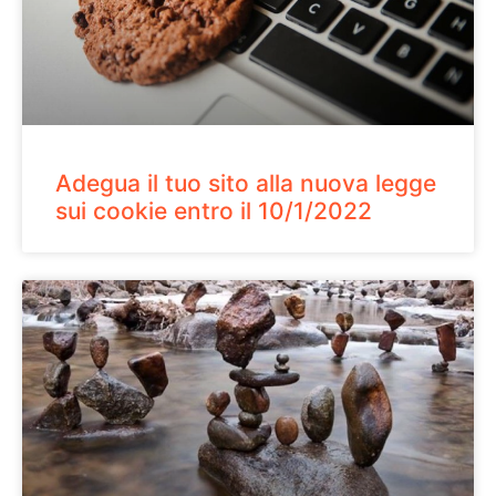
Adegua il tuo sito alla nuova legge
sui cookie entro il 10/1/2022