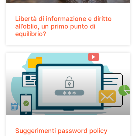
Libertà di informazione e diritto
all’oblio, un primo punto di
equilibrio?
Suggerimenti password policy