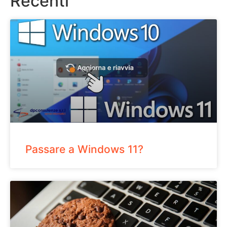
Recenti
Passare a Windows 11?