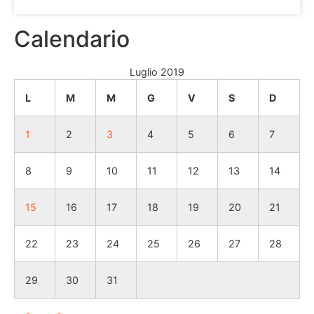
Calendario
Luglio 2019
L
M
M
G
V
S
D
1
2
3
4
5
6
7
8
9
10
11
12
13
14
15
16
17
18
19
20
21
22
23
24
25
26
27
28
29
30
31