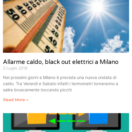
Allarme caldo, black out elettrici a Milano
3 Luglio 2019
Nei prossimi giorni a Milano è prevista una nuova ondata di
caldo. Tra Venerdì e Sabato infatti i termometri torneranno a
salire bruscamente toccando picchi
Read More »