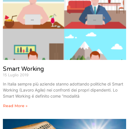
Smart Working
15 Luglio 2019
In Italia sempre più aziende stanno adottando politiche di Smart
Working (Lavoro Agile) nei confronti dei propri dipendenti. Lo
Smart Working é definito come “modalità
Read More »