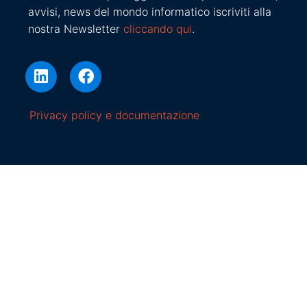
avvisi, news del mondo informatico iscriviti alla
nostra Newsletter
cliccando qui
.
Privacy policy e documentazione