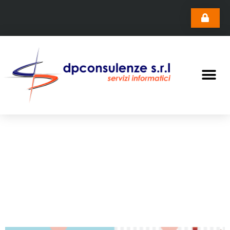
Archivio