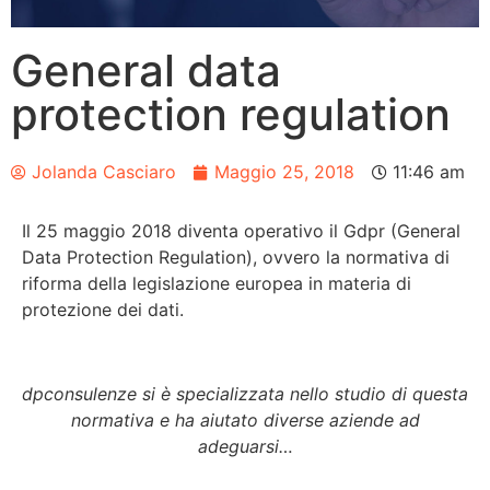
General data
protection regulation
Jolanda Casciaro
Maggio 25, 2018
11:46 am
Il 25 maggio 2018 diventa operativo il Gdpr (General
Data Protection Regulation), ovvero la normativa di
riforma della legislazione europea in materia di
protezione dei dati.
dpconsulenze si è specializzata nello studio di questa
normativa e ha aiutato diverse aziende ad
adeguarsi…