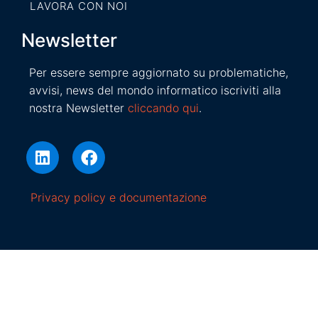
LAVORA CON NOI
Newsletter
Per essere sempre aggiornato su problematiche,
avvisi, news del mondo informatico iscriviti alla
nostra Newsletter
cliccando qui
.
Privacy policy e documentazione