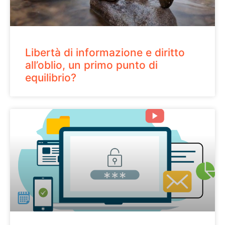
Libertà di informazione e diritto
all’oblio, un primo punto di
equilibrio?