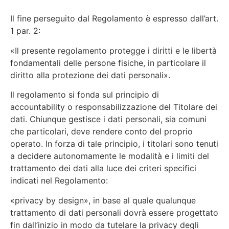
Il fine perseguito dal Regolamento è espresso dall’art.
1 par. 2:
«Il presente regolamento protegge i diritti e le libertà
fondamentali delle persone fisiche, in particolare il
diritto alla protezione dei dati personali».
Il regolamento si fonda sul principio di
accountability o responsabilizzazione del Titolare dei
dati. Chiunque gestisce i dati personali, sia comuni
che particolari, deve rendere conto del proprio
operato. In forza di tale principio, i titolari sono tenuti
a decidere autonomamente le modalità e i limiti del
trattamento dei dati alla luce dei criteri specifici
indicati nel Regolamento:
«privacy by design», in base al quale qualunque
trattamento di dati personali dovrà essere progettato
fin dall’inizio in modo da tutelare la privacy degli