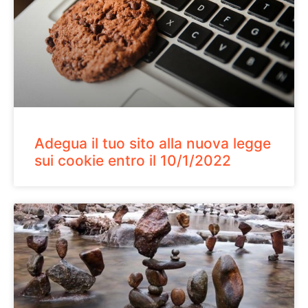
Adegua il tuo sito alla nuova legge
sui cookie entro il 10/1/2022