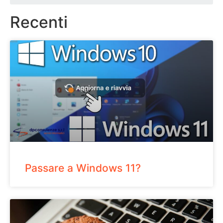
Recenti
Passare a Windows 11?