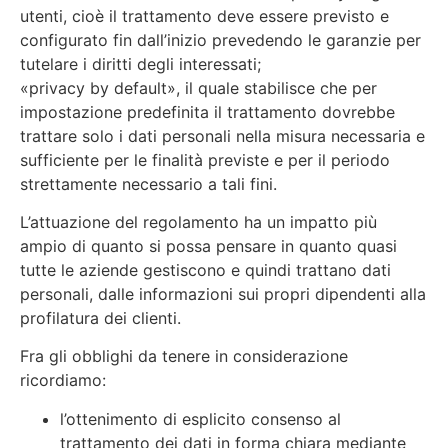
utenti, cioè il trattamento deve essere previsto e
configurato fin dall’inizio prevedendo le garanzie per
tutelare i diritti degli interessati;
«privacy by default», il quale stabilisce che per
impostazione predefinita il trattamento dovrebbe
trattare solo i dati personali nella misura necessaria e
sufficiente per le finalità previste e per il periodo
strettamente necessario a tali fini.
L’attuazione del regolamento ha un impatto più
ampio di quanto si possa pensare in quanto quasi
tutte le aziende gestiscono e quindi trattano dati
personali, dalle informazioni sui propri dipendenti alla
profilatura dei clienti.
Fra gli obblighi da tenere in considerazione
ricordiamo:
l’ottenimento di esplicito consenso al
trattamento dei dati in forma chiara mediante