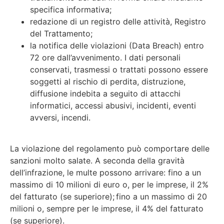
specifica informativa;
redazione di un registro delle attività, Registro
del Trattamento;
la notifica delle violazioni (Data Breach) entro
72 ore dall’avvenimento. I dati personali
conservati, trasmessi o trattati possono essere
soggetti al rischio di perdita, distruzione,
diffusione indebita a seguito di attacchi
informatici, accessi abusivi, incidenti, eventi
avversi, incendi.
La violazione del regolamento può comportare delle
sanzioni molto salate. A seconda della gravità
dell’infrazione, le multe possono arrivare: fino a un
massimo di 10 milioni di euro o, per le imprese, il 2%
del fatturato (se superiore); fino a un massimo di 20
milioni o, sempre per le imprese, il 4% del fatturato
(se superiore).