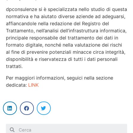
dpconsulenze si è specializzata nello studio di questa
normativa e ha aiutato diverse aziende ad adeguarsi,
affiancandole nella redazione del Registro del
Trattamento, nell’analisi dell’infrastruttura informatica,
principale responsabile del trattamento dei dati in
formato digitale, nonché nella valutazione dei rischi
al fine di prevenire potenziali minacce circa integrità,
disponibilità e riservatezza di tutti i dati personali
trattati.
Per maggiori informazioni, seguici nella sezione
dedicata:
LINK