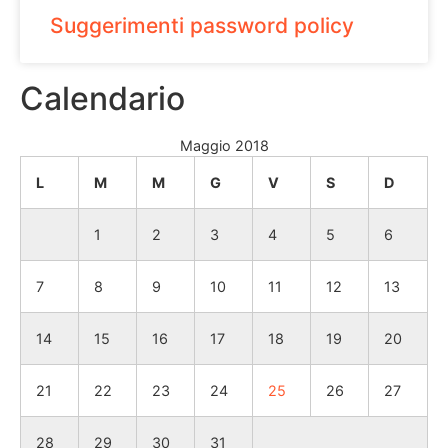
Suggerimenti password policy
Calendario
Maggio 2018
L
M
M
G
V
S
D
1
2
3
4
5
6
7
8
9
10
11
12
13
14
15
16
17
18
19
20
21
22
23
24
25
26
27
28
29
30
31