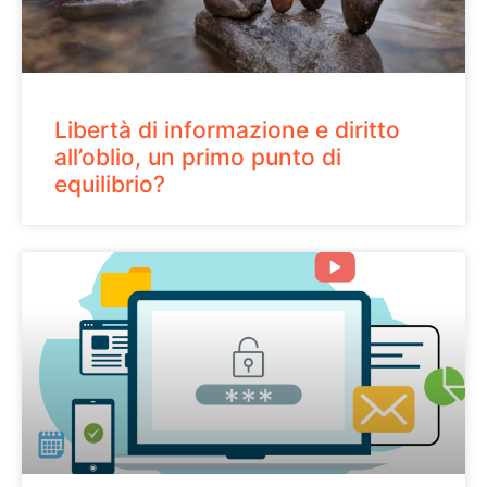
Libertà di informazione e diritto
all’oblio, un primo punto di
equilibrio?