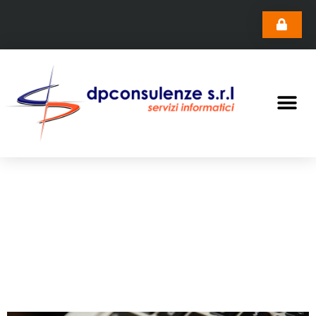
Archivio