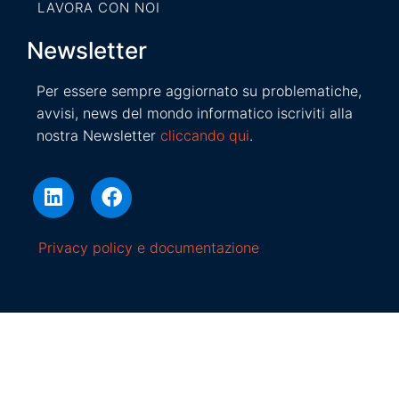
LAVORA CON NOI
Newsletter
Per essere sempre aggiornato su problematiche,
avvisi, news del mondo informatico iscriviti alla
nostra Newsletter
cliccando qui
.
Privacy policy e documentazione