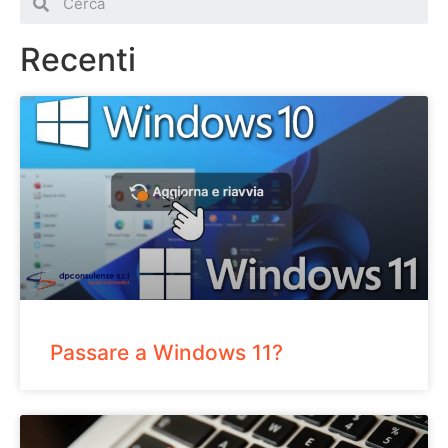
Recenti
Passare a Windows 11?